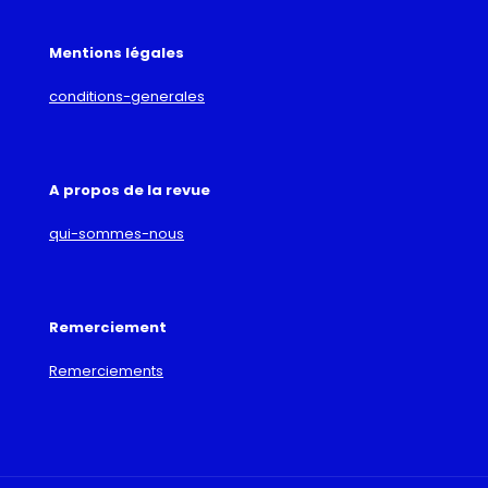
Mentions légales
conditions-generales
A propos de la revue
qui-sommes-nous
Remerciement
Remerciements