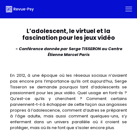
L’adolescent, le virtuel et la
fascination pour les jeux vidéo
- Conférence donnée par Serge TISSERON au Centre
Étienne Marcel Paris
En 2012, à une époque où les réseaux sociaux n’avaient
pas encore pris l’importance qu’ils ont aujourd’hui, Serge
Tisseron se demande pourquoi tant d’adolescents se
passionnent pour les jeux vidéo. Quel usage en font-ils ?
Qu’est-ce qu’ils y cherchent ? Comment certains
parviennent-t-il à échapper de cette façon aux angoisses
propres à l’adolescence, comment d’autres se préparent
à l’âge adulte, mais aussi comment quelques-uns, s’y
enferment dans un univers parallèle où il croient se
protéger, mais où ils ne font que s’isoler encore plus.