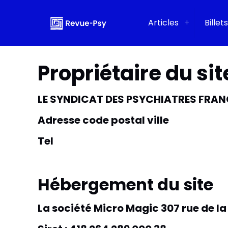
Articles
Billets
Propriétaire du sit
LE SYNDICAT DES PSYCHIATRES FRAN
Adresse code postal ville
Tel
Hébergement du site
La société Micro Magic 307 rue de l