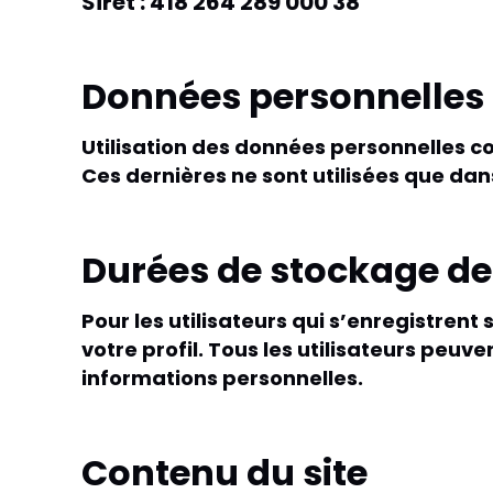
Siret : 418 264 289 000 38
Données personnelles
Utilisation des données personnelles co
Ces dernières ne sont utilisées que dan
Durées de stockage d
Pour les utilisateurs qui s’enregistren
votre profil. Tous les utilisateurs peu
informations personnelles.
Contenu du site