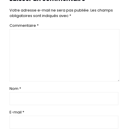
Votre adresse e-mail ne sera pas publiée.
Les champs
obligatoires sont indiqués avec
*
Commentaire
*
Nom
*
E-mail
*