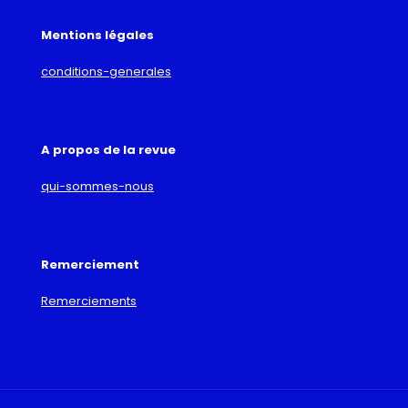
Mentions légales
conditions-generales
A propos de la revue
qui-sommes-nous
Remerciement
Remerciements