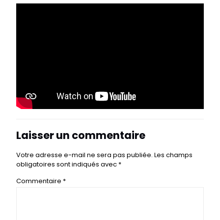
Laisser un commentaire
Votre adresse e-mail ne sera pas publiée.
Les champs
obligatoires sont indiqués avec
*
Commentaire
*