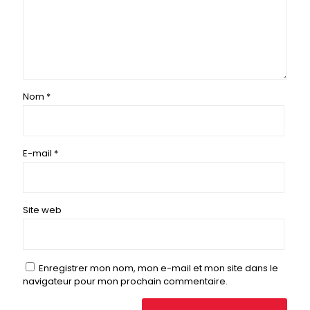
Nom
*
E-mail
*
Site web
Enregistrer mon nom, mon e-mail et mon site dans le
navigateur pour mon prochain commentaire.