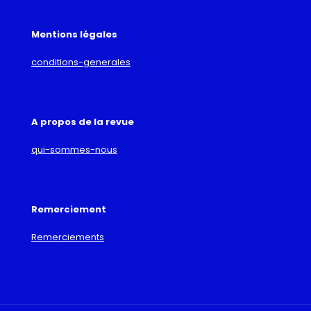
Mentions légales
conditions-generales
A propos de la revue
qui-sommes-nous
Remerciement
Remerciements