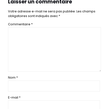
Laisser un commentaire
Votre adresse e-mail ne sera pas publiée.
Les champs
obligatoires sont indiqués avec
*
Commentaire
*
Nom
*
E-mail
*