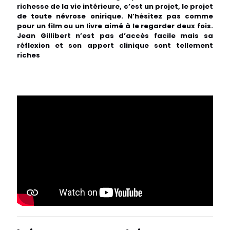
richesse de la vie intérieure, c’est un projet, le projet
de toute névrose onirique. N’hésitez pas comme
pour un film ou un livre aimé à le regarder deux fois.
Jean Gillibert n’est pas d’accès facile mais sa
réflexion et son apport clinique sont tellement
riches