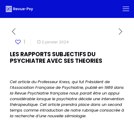
1
2 janvier 2024
LES RAPPORTS SUBJECTIFS DU
PSYCHIATRE AVEC SES THEORIES
Cet article du Professeur Kress, qui fut Président de
l’Association Française de Psychiatrie, publié en 1989 dans
la Revue Psychiatrie française nous parait être un appui
considérable lorsque le psychiatre décide une intervention
thérapeutique. Cet article prendra place dans un second
temps comme introduction de notre rubrique consacrée à
la recherche d’une nouvelle sémiologie.