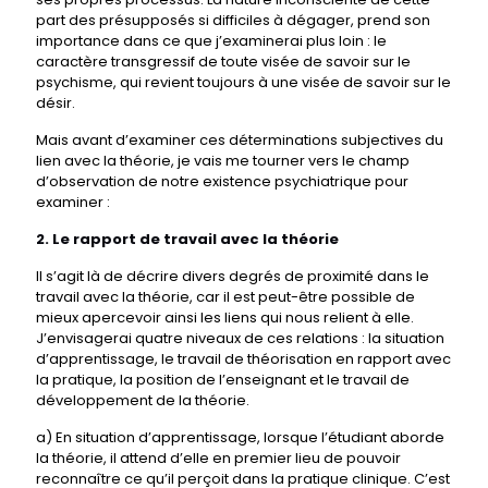
part des présupposés si difficiles à dégager, prend son
importance dans ce que j’examinerai plus loin : le
caractère transgressif de toute visée de savoir sur le
psychisme, qui revient toujours à une visée de savoir sur le
désir.
Mais avant d’examiner ces déterminations subjectives du
lien avec la théorie, je vais me tourner vers le champ
d’observation de notre existence psychiatrique pour
examiner :
2. Le rapport de travail avec la théorie
Il s’agit là de décrire divers degrés de proximité dans le
travail avec la théorie, car il est peut-être possible de
mieux apercevoir ainsi les liens qui nous relient à elle.
J’envisagerai quatre niveaux de ces relations : la situation
d’apprentissage, le travail de théorisation en rapport avec
la pratique, la position de l’enseignant et le travail de
développement de la théorie.
a) En situation d’apprentissage, lorsque l’étudiant aborde
la théorie, il attend d’elle en premier lieu de pouvoir
reconnaître ce qu’il perçoit dans la pratique clinique. C’est