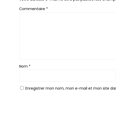
Commentaire
*
Nom
*
Enregistrer mon nom, mon e-mail et mon site da