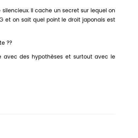
silencieux. Il cache un secret sur lequel on
et on sait quel point le droit japonais est
te ??
ce avec des hypothèses et surtout avec le