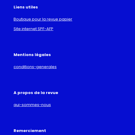
Liens utiles
Boutique pour la revue papier
Site internet SPF-AFP
Mentions légales
conditions-generales
A propos de la revue
qui-sommes-nous
Remerciement