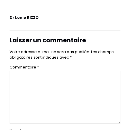
Dr Lenio RIZZO
Laisser un commentaire
Votre adresse e-mail ne sera pas publiée.
Les champs
obligatoires sont indiqués avec
*
Commentaire
*