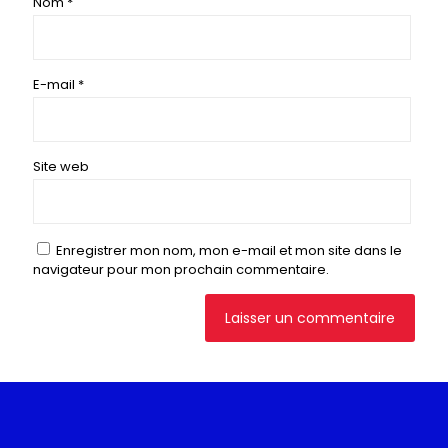
Nom
*
E-mail
*
Site web
Enregistrer mon nom, mon e-mail et mon site dans le
navigateur pour mon prochain commentaire.