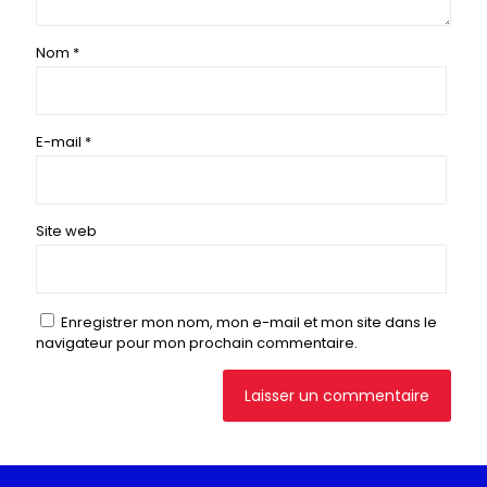
Nom
*
E-mail
*
Site web
Enregistrer mon nom, mon e-mail et mon site dans le
navigateur pour mon prochain commentaire.