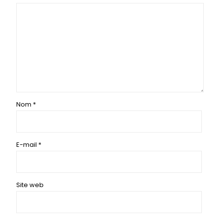
Nom
*
E-mail
*
Site web