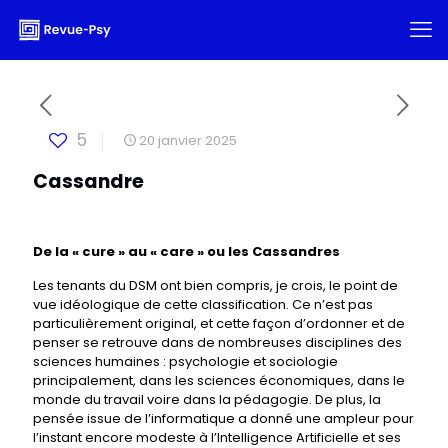
5
20 janvier 2025
Cassandre
De la « cure » au « care » ou les Cassandres
Les tenants du DSM ont bien compris, je crois, le point de
vue idéologique de cette classification. Ce n’est pas
particulièrement original, et cette façon d’ordonner et de
penser se retrouve dans de nombreuses disciplines des
sciences humaines : psychologie et sociologie
principalement, dans les sciences économiques, dans le
monde du travail voire dans la pédagogie. De plus, la
pensée issue de l’informatique a donné une ampleur pour
l’instant encore modeste à l’Intelligence Artificielle et ses